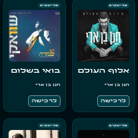
פלייבקים
פלייבקים
אלוף העולם
בואי בשלום
חנן בן ארי
חנן בן ארי
לרכישה
לרכישה
פלייבקים
פלייבקים